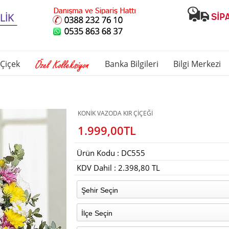
Çiçek
Banka Bilgileri
Bilgi Merkezi
KONİK VAZODA KIR ÇİÇEĞİ
1.999,00TL
Ürün Kodu : DC555
KDV Dahil : 2.398,80 TL
Şehir Seçin
İlçe Seçin