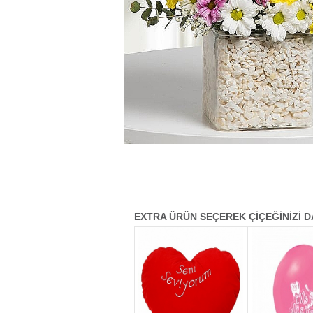
EXTRA ÜRÜN SEÇEREK ÇİÇEĞİNİZİ D