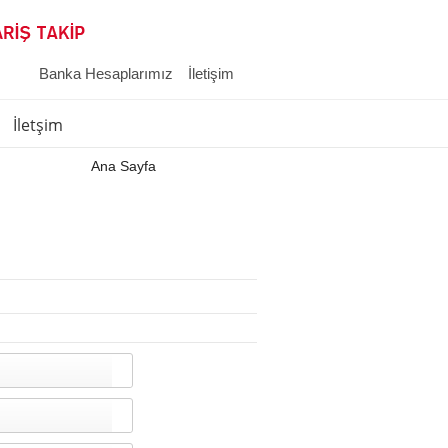
Banka Hesaplarımız
İletişim
İletşim
Ana Sayfa