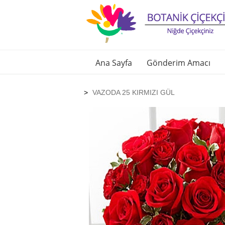
Ana Sayfa
Gönderim Amacı
VAZODA 25 KIRMIZI GÜL