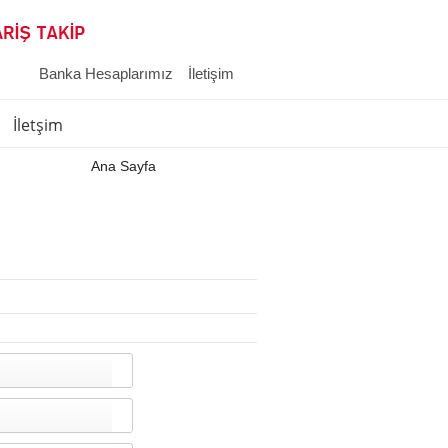
Banka Hesaplarımız
İletişim
İletşim
Ana Sayfa