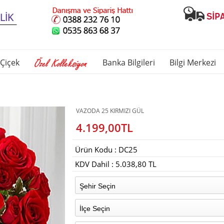
Çiçek
Banka Bilgileri
Bilgi Merkezi
VAZODA 25 KIRMIZI GÜL
4.199,00TL
Ürün Kodu : DC25
KDV Dahil : 5.038,80 TL
Şehir Seçin
İlçe Seçin