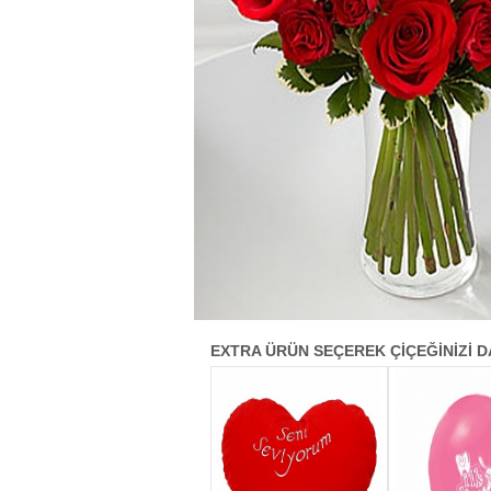
EXTRA ÜRÜN SEÇEREK ÇİÇEĞİNİZİ D