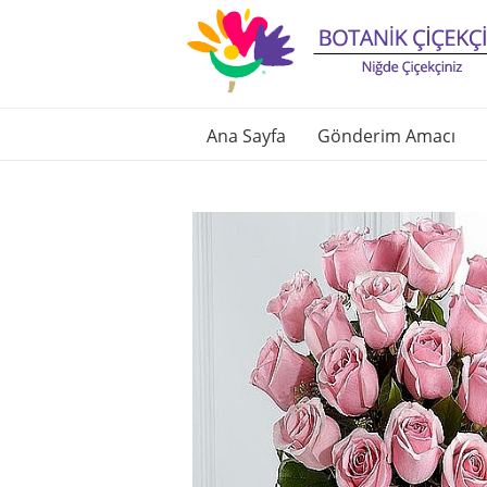
Ana Sayfa
Gönderim Amacı