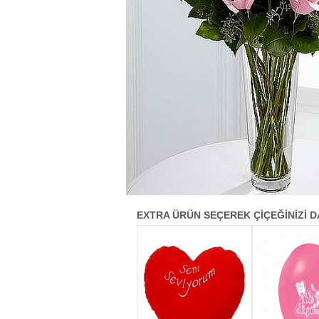
EXTRA ÜRÜN SEÇEREK ÇİÇEĞİNİZİ D