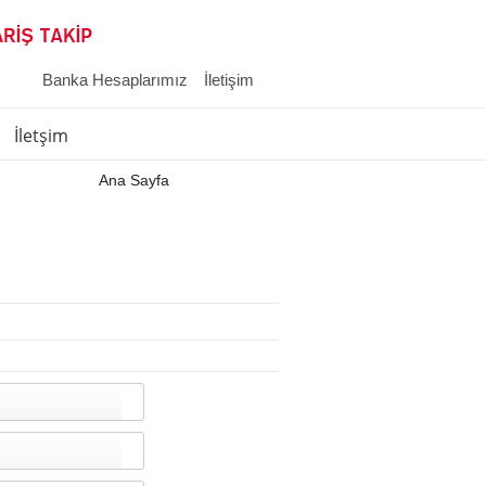
Banka Hesaplarımız
İletişim
İletşim
Ana Sayfa