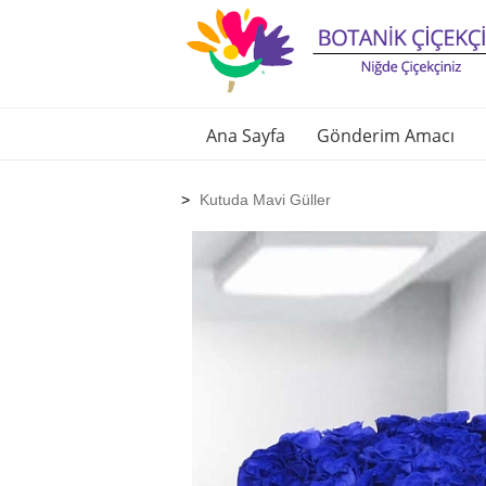
Ana Sayfa
Gönderim Amacı
Kutuda Mavi Güller