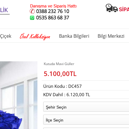
Çiçek
Banka Bilgileri
Bilgi Merkezi
Kutuda Mavi Güller
5.100,00TL
Ürün Kodu : DC457
KDV Dahil : 6.120,00 TL
Şehir Seçin
İlçe Seçin