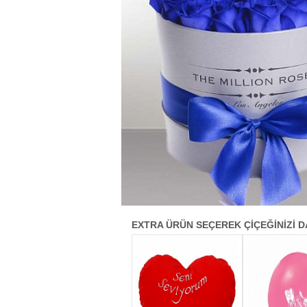
EXTRA ÜRÜN SEÇEREK ÇİÇEĞİNİZİ D