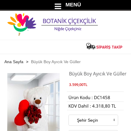
MENÜ
Ana Sayfa
Büyük Boy Ayıcık Ve Güller
Büyük Boy Ayıcık Ve Güller
3.599,00TL
Ürün Kodu : DC1458
KDV Dahil : 4.318,80 TL